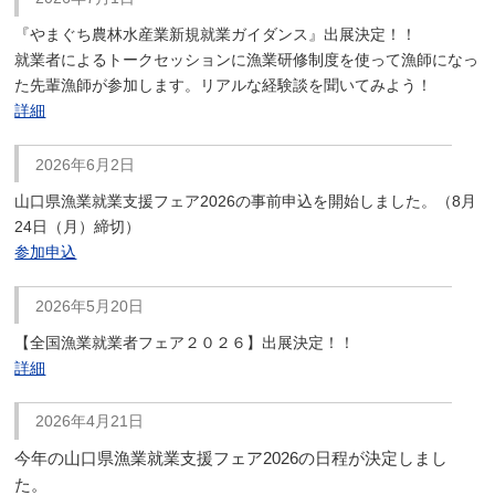
『やまぐち農林水産業新規就業ガイダンス』出展決定！！
就業者によるトークセッションに漁業研修制度を使って漁師になっ
た先輩漁師が参加します。リアルな経験談を聞いてみよう！
詳細
2026年6月2日
山口県漁業就業支援フェア2026の事前申込を開始しました。（8月
24日（月）締切）
参加申込
2026年5月20日
【全国漁業就業者フェア２０２６】出展決定！！
詳細
2026年4月21日
今年の山口県漁業就業支援フェア2026の日程が決定しまし
た。