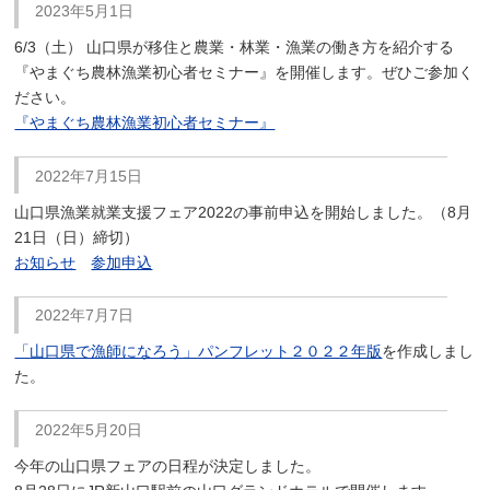
2023年5月1日
6/3（土） 山口県が移住と農業・林業・漁業の働き方を紹介する
『やまぐち農林漁業初心者セミナー』を開催します。ぜひご参加く
ださい。
『やまぐち農林漁業初心者セミナー』
2022年7月15日
山口県漁業就業支援フェア2022の事前申込を開始しました。（8月
21日（日）締切）
お知らせ
参加申込
2022年7月7日
「山口県で漁師になろう」パンフレット２０２２年版
を作成しまし
た。
2022年5月20日
今年の山口県フェアの日程が決定しました。