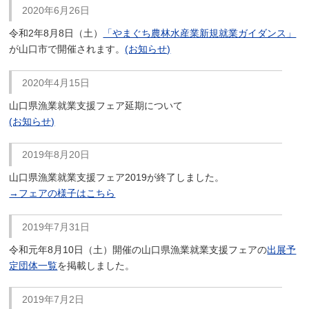
2020年6月26日
令和2年8月8日（土）
「やまぐち農林水産業新規就業ガイダンス」
が山口市で開催されます。
(お知らせ)
2020年4月15日
山口県漁業就業支援フェア延期について
(お知らせ)
2019年8月20日
山口県漁業就業支援フェア2019が終了しました。
→フェアの様子はこちら
2019年7月31日
令和元年8月10日（土）開催の山口県漁業就業支援フェアの
出展予
定団体一覧
を掲載しました。
2019年7月2日