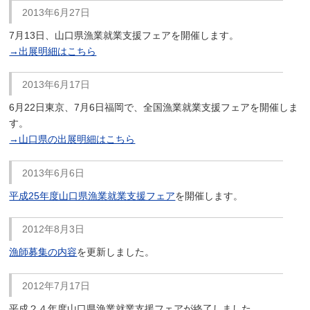
2013年6月27日
7月13日、山口県漁業就業支援フェアを開催します。
→出展明細はこちら
2013年6月17日
6月22日東京、7月6日福岡で、全国漁業就業支援フェアを開催しま
す。
→山口県の出展明細はこちら
2013年6月6日
平成25年度山口県漁業就業支援フェア
を開催します。
2012年8月3日
漁師募集の内容
を更新しました。
2012年7月17日
平成２４年度山口県漁業就業支援フェアが終了しました。