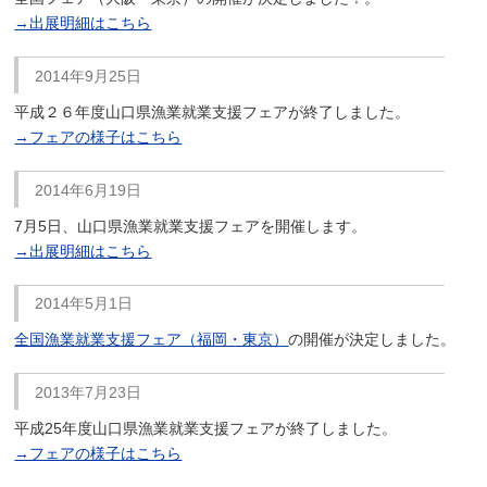
→出展明細はこちら
2014年9月25日
平成２６年度山口県漁業就業支援フェアが終了しました。
→フェアの様子はこちら
2014年6月19日
7月5日、山口県漁業就業支援フェアを開催します。
→出展明細はこちら
2014年5月1日
全国漁業就業支援フェア（福岡・東京）
の開催が決定しました。
2013年7月23日
平成25年度山口県漁業就業支援フェアが終了しました。
→フェアの様子はこちら