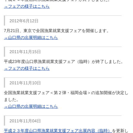
→フェアの様子はこちら
2012年6月12日
7月21日、東京で全国漁業就業支援フェアを開催します。
→山口県の出展明細はこちら
2011年11月15日
平成23年度山口県漁業就業支援フェア（臨時）が終了しました。
→フェアの様子はこちら
2011年11月10日
全国漁業就業支援フェア＜第２弾・福岡会場＞の追加開催が決定し
ました。
→山口県の出展明細はこちら
2011年11月04日
平成２３年度山口県漁業就業支援フェア出展内容（臨時）
を更新し