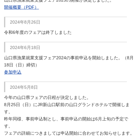
開催概要（PDF）
2024年8月26日
令和6年度のフェアは終了しました
2024年6月18日
山口県漁業就業支援フェア2024の事前申込を開始しました。（8月
18日（日）締切）
参加申込
2024年5月8日
今年の山口県フェアの日程が決定しました。
8月25日（日）にJR新山口駅前の山口グランドホテルで開催しま
す。
昨年同様、事前申込制とし、事前申込の開始は6月上旬の予定で
す。
フェアの詳細につきましては申込開始に合わせてお知らせします。