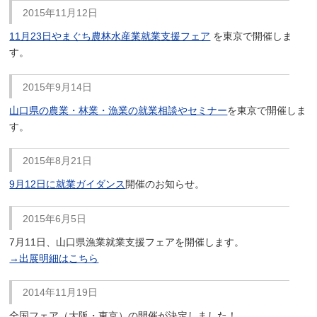
2015年11月12日
11月23日やまぐち農林水産業就業支援フェア
を東京で開催しま
す。
2015年9月14日
山口県の農業・林業・漁業の就業相談やセミナー
を東京で開催しま
す。
2015年8月21日
9月12日に就業ガイダンス
開催のお知らせ。
2015年6月5日
7月11日、山口県漁業就業支援フェアを開催します。
→出展明細はこちら
2014年11月19日
全国フェア（大阪・東京）の開催が決定しました！。