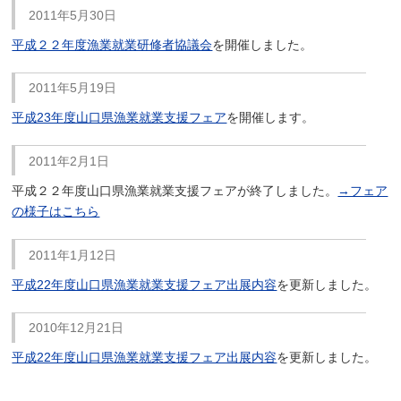
2011年5月30日
平成２２年度漁業就業研修者協議会
を開催しました。
2011年5月19日
平成23年度山口県漁業就業支援フェア
を開催します。
2011年2月1日
平成２２年度山口県漁業就業支援フェアが終了しました。
→フェア
の様子はこちら
2011年1月12日
平成22年度山口県漁業就業支援フェア出展内容
を更新しました。
2010年12月21日
平成22年度山口県漁業就業支援フェア出展内容
を更新しました。