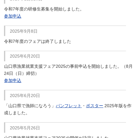
令和7年度の研修生募集を開始しました。
参加申込
2025年9月8日
令和7年度のフェアは終了しました
2025年6月20日
山口県漁業就業支援フェア2025の事前申込を開始しました。（8月
24日（日）締切）
参加申込
2025年6月20日
「山口県で漁師になろう」
パンフレット
・
ポスター
2025年版を作
成しました。
2025年5月26日
山口県漁業就業支援フェア2025の開催が決定しました。