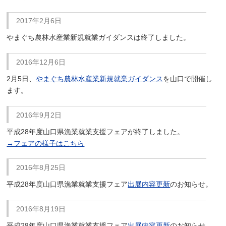
2017年2月6日
やまぐち農林水産業新規就業ガイダンスは終了しました。
2016年12月6日
2月5日、
やまぐち農林水産業新規就業ガイダンス
を山口で開催し
ます。
2016年9月2日
平成28年度山口県漁業就業支援フェアが終了しました。
→フェアの様子はこちら
2016年8月25日
平成28年度山口県漁業就業支援フェア
出展内容更新
のお知らせ。
2016年8月19日
平成28年度山口県漁業就業支援フェア
出展内容更新
のお知らせ。