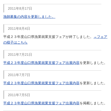
2011年8月17日
漁師募集の内容を更新しました。
2011年8月4日
平成２３年度山口県漁業就業支援フェアが終了しました。
→フェア
の様子はこちら
2011年7月21日
平成２３年度山口県漁業就業支援フェア出展内容
を更新しました。
2011年7月7日
平成２３年度山口県漁業就業支援フェア出展内容
を更新しました。
2011年7月5日
平成２３年度山口県漁業就業支援フェア出展内容
を掲載しました。