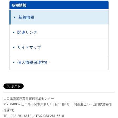
各種情報
新着情報
関連リンク
サイトマップ
個人情報保護方針
山口県漁業就業者確保育成センター
〒750-0067 山口県下関市大和町1丁目16番1号 下関漁港ビル（山口県漁協指
導課内）
TEL. 083-261-6612 ／ FAX. 083-261-6618