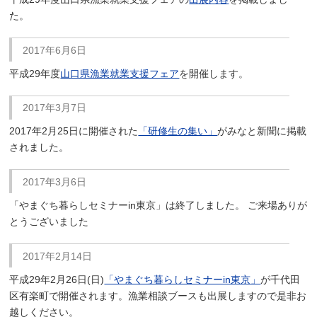
た。
2017年6月6日
平成29年度
山口県漁業就業支援フェア
を開催します。
2017年3月7日
2017年2月25日に開催された
「研修生の集い」
がみなと新聞に掲載
されました。
2017年3月6日
「やまぐち暮らしセミナーin東京」は終了しました。 ご来場ありが
とうございました
2017年2月14日
平成29年2月26日(日)
「やまぐち暮らしセミナーin東京」
が千代田
区有楽町で開催されます。漁業相談ブースも出展しますので是非お
越しください。