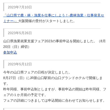
2023年7月10日
「山口県で農・林・漁業を仕事にしよう！-農林漁業・仕事発見セ
ミナー-」
大阪開催の受付がスタートしました。
2023年5月26日
山口県漁業就業支援フェア2023の事前申込を開始しました。（8月
20日（日）締切）
参加申込
2023年5月12日
今年の山口県フェアの日程が決定しました。
8月27日（日）にJR新山口駅前の山口グランドホテルで開催しま
す。
昨年同様、事前申込制としますが、事前申込の開始は昨年同様、フ
ェアの１か月前の予定です。
フェアの詳細につきましては申込開始に合わせてお知らせします。