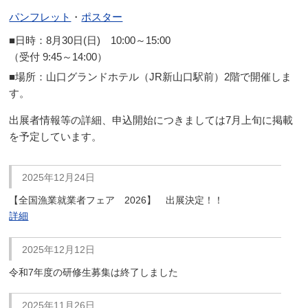
パンフレット
・
ポスター
■日時：8月30日(日) 10:00～15:00
（受付 9:45～14:00）
■場所：山口グランドホテル（JR新山口駅前）2階で開催しま
す。
出展者情報等の詳細、申込開始につきましては7月上旬に掲載
を予定しています。
2025年12月24日
【全国漁業就業者フェア 2026】 出展決定！！
詳細
2025年12月12日
令和7年度の研修生募集は終了しました
2025年11月26日