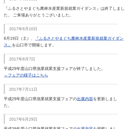
『ふるさとやまぐち農林水産業新規就業ガイダンス』は終了しまし
た。 ご来場ありがとうございました。
2017年8月10日
8月19日（土）、
『ふるさとやまぐち農林水産業新規就業ガイダン
ス』
を山口市で開催します。
2017年8月7日
平成29年度山口県漁業就業支援フェアが終了しました。
→フェアの様子はこちら
2017年7月11日
平成29年度山口県漁業就業支援フェアの
出展内容
を更新しまし
た。
2017年6月29日
平成29年度山口県漁業就業支援フェアの
出展内容
を掲載しまし